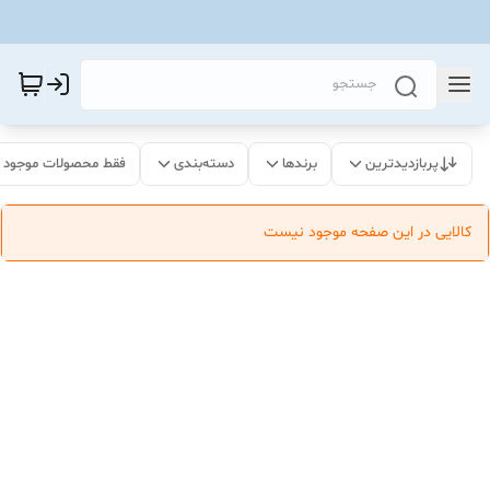
پربازدیدترین
برندها
دسته‌بندی
فقط محصولات موجود
کالایی در این صفحه موجود نیست