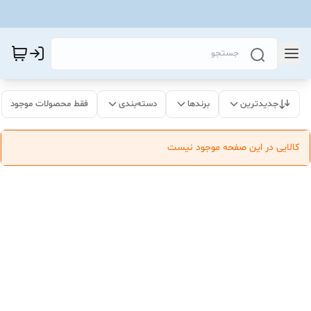
جدیدترین
برندها
دسته‌بندی
فقط محصولات موجود
کالایی در این صفحه موجود نیست