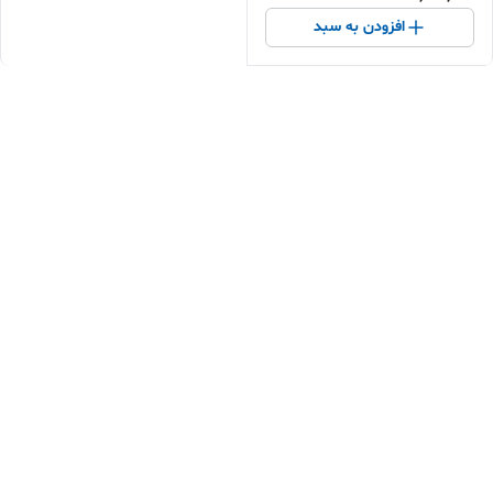
افزودن به سبد