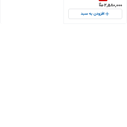
2,580,000
ارسال سریع مشهد
افزودن به سبد