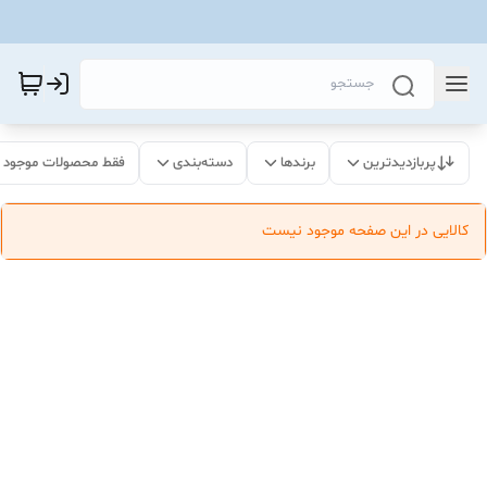
پربازدیدترین
برندها
دسته‌بندی
فقط محصولات موجود
کالایی در این صفحه موجود نیست