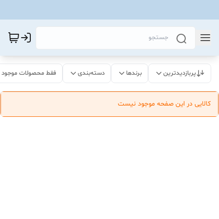
پربازدیدترین
برندها
دسته‌بندی
فقط محصولات موجود
کالایی در این صفحه موجود نیست