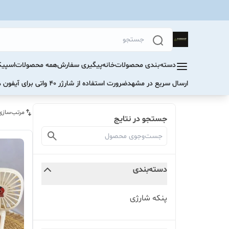
دسته‌بندی محصولات
خانه
پیگیری سفارش
همه محصولات
اسپیک
ارسال سریع در مشهد
ضرورت استفاده از شارژر ۴۰ واتی برای آیفون های سری ۱۷ و ۱۶
مرتب‌سازی
جستجو در نتایج
دسته‌بندی
پنکه شارژی