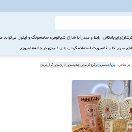
رشارژی
ایرپاد
کابل، رابط و مبدل
آیا شارژر شیائومی، سامسونگ و آیفون می‌تواند 
ضرورت استفاده گوشی های کلیدی در جامعه امروزی
 براساس:
پربازدیدترین
پرفروش‌ترین
جدیدترین
ارزان‌ترین
گران‌ترین