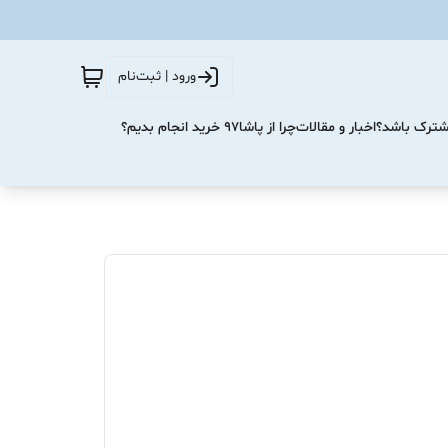
ورود | ثبت‌نام
مشترک باشد؟
اخبار و مقالات
چرا از پاشا۹۷ خرید انجام بدیم؟