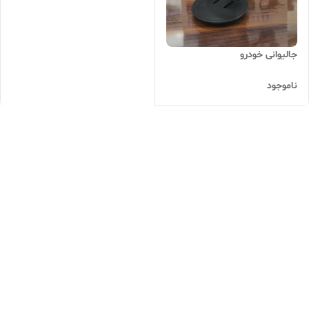
جالیوانی خودرو
ناموجود