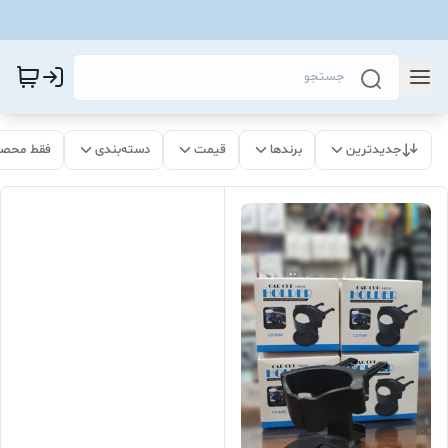
جدیدترین
برندها
قیمت
دسته‌بندی
فقط محصو