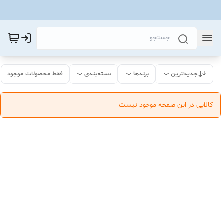
جدیدترین
برندها
دسته‌بندی
فقط محصولات موجود
کالایی در این صفحه موجود نیست