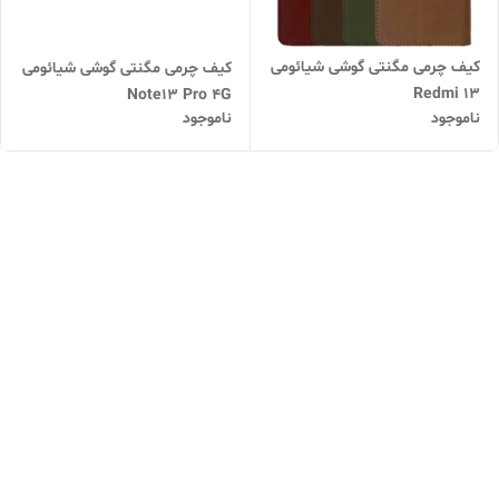
کیف چرمی مگنتی گوشی شیائومی
کیف چرمی مگنتی گوشی شیائومی
Redmi 13
Note13 Pro 4G
ناموجود
ناموجود