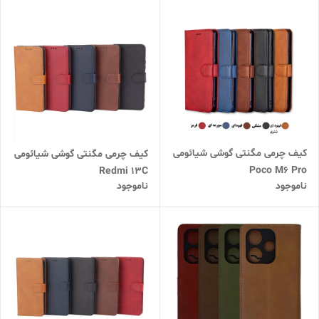
کیف چرمی مگنتی گوشی شیائومی
کیف چرمی مگنتی گوشی شیائومی
Poco M6 Pro
Redmi 13C
ناموجود
ناموجود