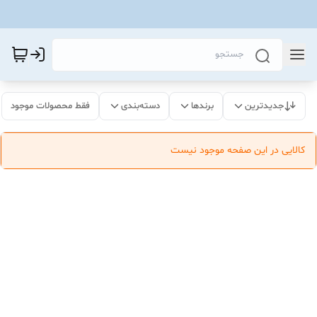
جدیدترین
برندها
دسته‌بندی
فقط محصولات موجود
کالایی در این صفحه موجود نیست