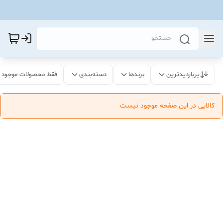
پربازدیدترین
برندها
دسته‌بندی
فقط محصولات موجود
کالایی در این صفحه موجود نیست