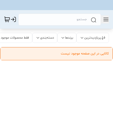
پربازدیدترین
برندها
دسته‌بندی
فقط محصولات موجود
کالایی در این صفحه موجود نیست