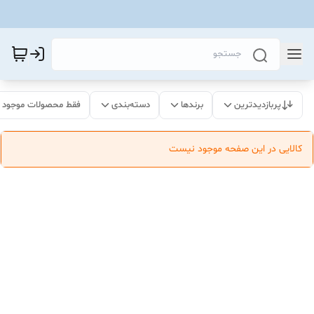
پربازدیدترین
برندها
دسته‌بندی
فقط محصولات موجود
کالایی در این صفحه موجود نیست