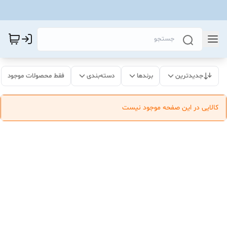
جدیدترین
برندها
دسته‌بندی
فقط محصولات موجود
کالایی در این صفحه موجود نیست