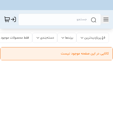
پربازدیدترین
برندها
دسته‌بندی
فقط محصولات موجود
کالایی در این صفحه موجود نیست